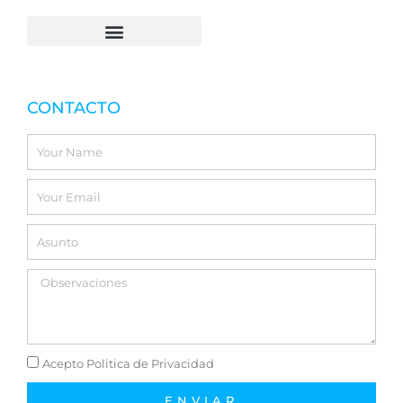
CONTACTO
Name
Email
Asunto
Acepto
Acepto Politica de Privacidad
ENVIAR