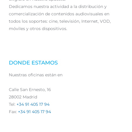
Dedicamos nuestra actividad a la distribución y
comercialización de contenidos audiovisuales en
todos los soportes: cine, televisión, Internet, VOD,
móviles y otros dispositivos.
DONDE ESTAMOS
Nuestras oficinas están en
Calle San Ernesto, 16
28002 Madrid
Tel:
+34 91 405 17 94
Fax:
+34 91 405 17 94