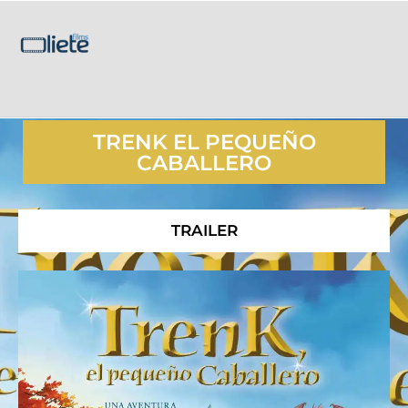
TRENK EL PEQUEÑO
CABALLERO
TRAILER