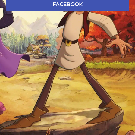
FACEBOOK